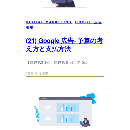
DIGITAL MARKETING
, 
GOOGLE広告
連載
(21) Google 広告- 予算の考
え方と支払方法
【連載第21回】 連載第 5 回目で G…
12月 5, 2020