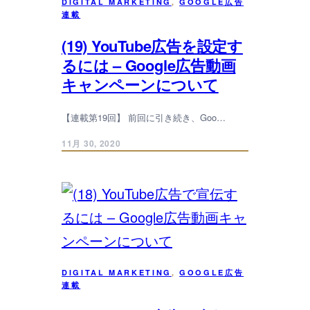
DIGITAL MARKETING
, 
GOOGLE広告
連載
(19) YouTube広告を設定す
るには – Google広告動画
キャンペーンについて
【連載第19回】 前回に引き続き、Goo…
11月 30, 2020
DIGITAL MARKETING
, 
GOOGLE広告
連載