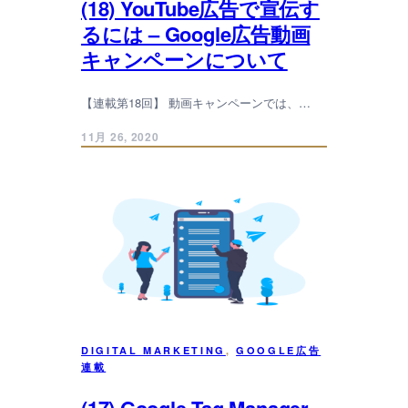
(18) YouTube広告で宣伝す
るには – Google広告動画
キャンペーンについて
【連載第18回】 動画キャンペーンでは、…
11月 26, 2020
DIGITAL MARKETING
, 
GOOGLE広告
連載