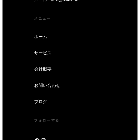
メニュー
ホーム
サービス
会社概要
お問い合わせ
ブログ
フォローする