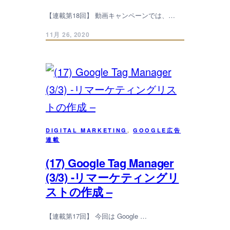
【連載第18回】 動画キャンペーンでは、…
11月 26, 2020
DIGITAL MARKETING
, 
GOOGLE広告
連載
(17) Google Tag Manager
(3/3) -リマーケティングリ
ストの作成 –
【連載第17回】 今回は Google …