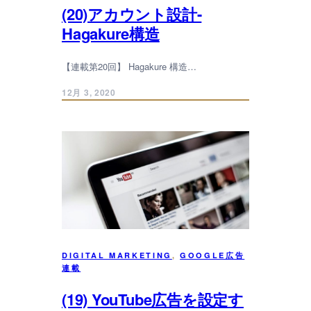
(20)アカウント設計-
Hagakure構造
【連載第20回】 Hagakure 構造…
12月 3, 2020
DIGITAL MARKETING
, 
GOOGLE広告
連載
(19) YouTube広告を設定す