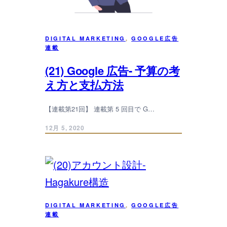
DIGITAL MARKETING
, 
GOOGLE広告
連載
(21) Google 広告- 予算の考
え方と支払方法
【連載第21回】 連載第 5 回目で G…
12月 5, 2020
DIGITAL MARKETING
, 
GOOGLE広告
連載