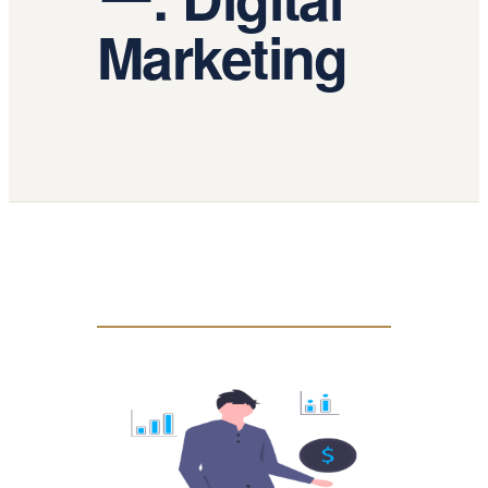
Marketing