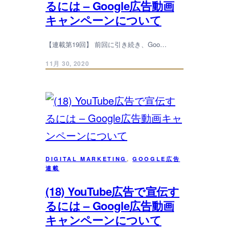
るには – Google広告動画
キャンペーンについて
【連載第19回】 前回に引き続き、Goo…
11月 30, 2020
DIGITAL MARKETING
, 
GOOGLE広告
連載
(18) YouTube広告で宣伝す
るには – Google広告動画
キャンペーンについて