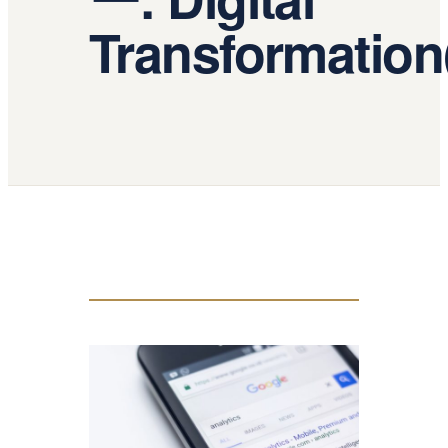
Transformation