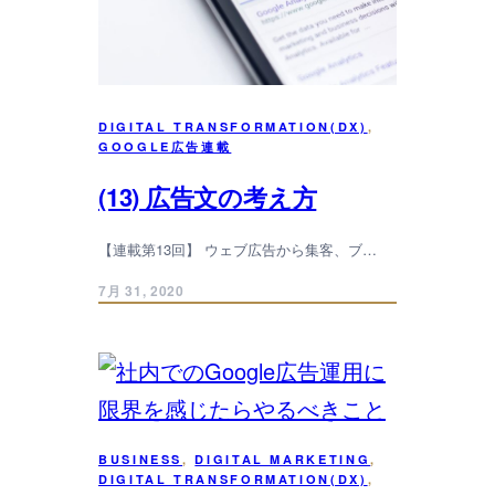
DIGITAL TRANSFORMATION(DX)
, 
GOOGLE広告連載
(13) 広告文の考え方
【連載第13回】 ウェブ広告から集客、ブ…
7月 31, 2020
BUSINESS
, 
DIGITAL MARKETING
, 
DIGITAL TRANSFORMATION(DX)
, 