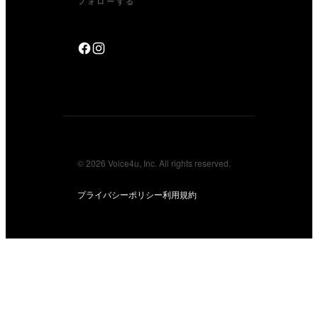
フォローする
© 2026 Voice4u, Inc. All rights reserved.
プライバシーポリシー
利用規約