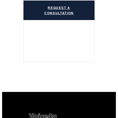
REQUEST A
CONSULTATION