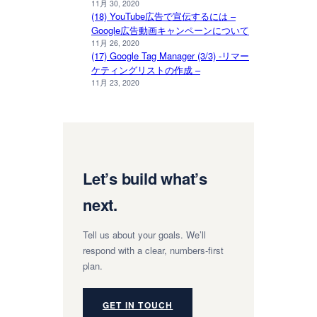
11月 30, 2020
(18) YouTube広告で宣伝するには –
Google広告動画キャンペーンについて
11月 26, 2020
(17) Google Tag Manager (3/3) -リマー
ケティングリストの作成 –
11月 23, 2020
Let’s build what’s
next.
Tell us about your goals. We’ll
respond with a clear, numbers-first
plan.
GET IN TOUCH