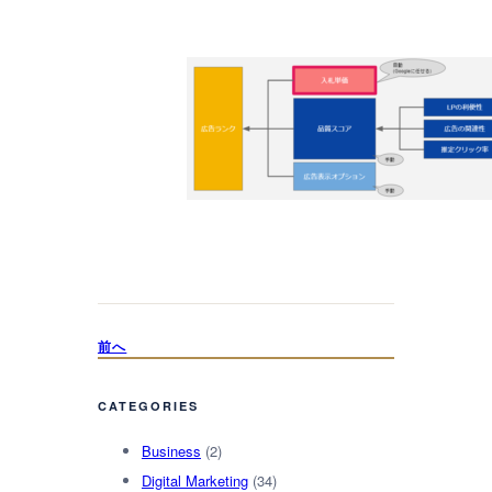
前へ
CATEGORIES
Business
(2)
Digital Marketing
(34)