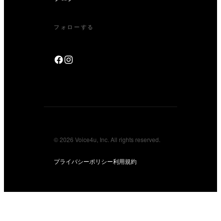
フォローする
© 2026 Voice4u, Inc. All rights reserved.
プライバシーポリシー
利用規約