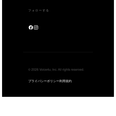
フォローする
© 2026 Voice4u, Inc. All rights reserved.
プライバシーポリシー
利用規約