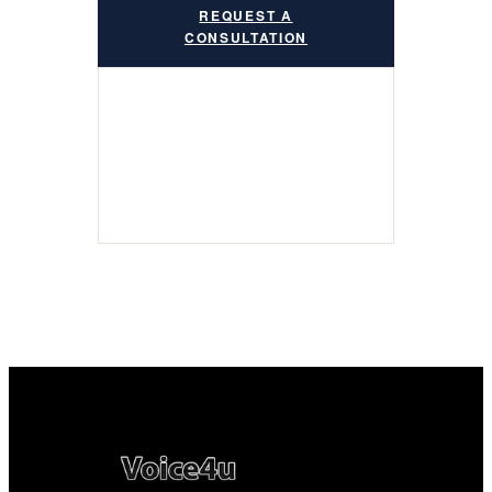
REQUEST A
CONSULTATION