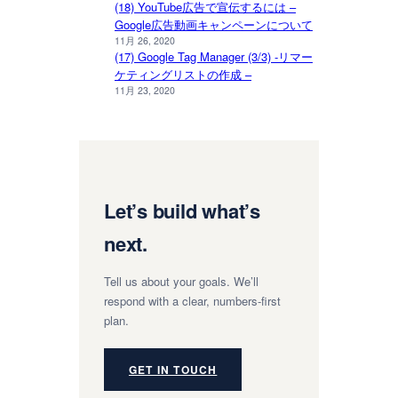
(18) YouTube広告で宣伝するには –
Google広告動画キャンペーンについて
11月 26, 2020
(17) Google Tag Manager (3/3) -リマー
ケティングリストの作成 –
11月 23, 2020
Let’s build what’s
next.
Tell us about your goals. We’ll
respond with a clear, numbers-first
plan.
GET IN TOUCH