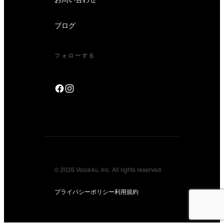
ブログ
フォローする
© 2026 Voice4u, Inc. All rights reserved.
プライバシーポリシー
利用規約