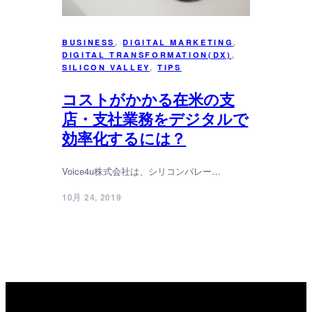
BUSINESS
, 
DIGITAL MARKETING
, 
DIGITAL TRANSFORMATION(DX)
, 
SILICON VALLEY
, 
TIPS
コストがかかる在米の支
店・支社業務をデジタルで
効率化するには？
Voice4u株式会社は、シリコンバレー…
10月 24, 2019